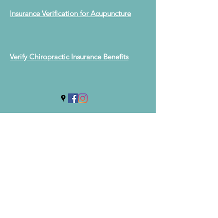
Insurance Verification for Acupuncture
Verify Chiropractic Insurance Benefits