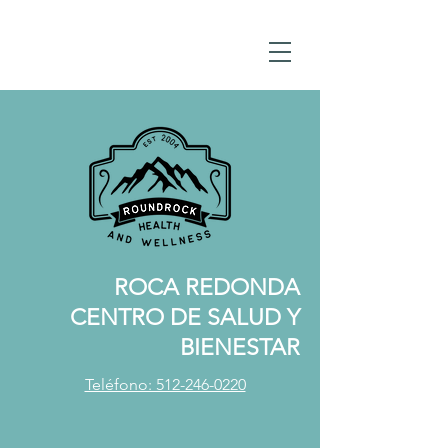
ROCA REDONDA
CENTRO DE SALUD Y
BIENESTAR
Teléfono: 512-246-0220