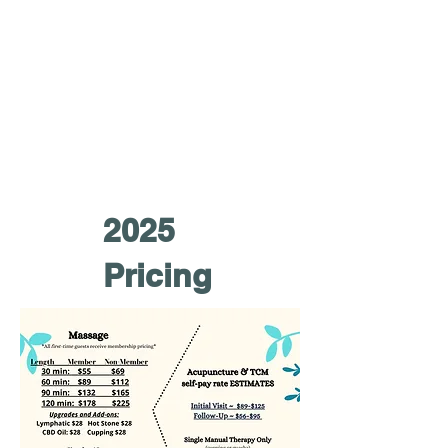
2025
Pricing