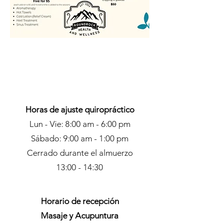
Horas de ajuste quiropráctico
Lun - Vie: 8:00 am - 6:00 pm
Sábado: 9:00 am - 1:00 pm
Cerrado durante el almuerzo
13:00 - 14:30
Horario de recepción
Masaje y Acupuntura